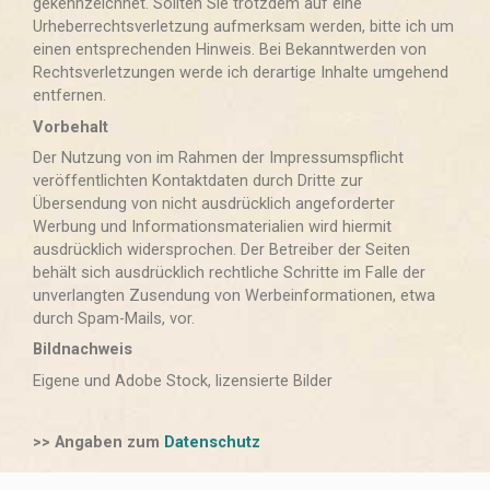
gekennzeichnet. Sollten Sie trotzdem auf eine
Urheberrechtsverletzung aufmerksam werden, bitte ich um
einen entsprechenden Hinweis. Bei Bekanntwerden von
Rechtsverletzungen werde ich derartige Inhalte umgehend
entfernen.
Vorbehalt
Der Nutzung von im Rahmen der Impressumspflicht
veröffentlichten Kontaktdaten durch Dritte zur
Übersendung von nicht ausdrücklich angeforderter
Werbung und Informationsmaterialien wird hiermit
ausdrücklich widersprochen. Der Betreiber der Seiten
behält sich ausdrücklich rechtliche Schritte im Falle der
unverlangten Zusendung von Werbeinformationen, etwa
durch Spam-Mails, vor.
Bildnachweis
Eigene und Adobe Stock, lizensierte Bilder
>> Angaben zum
Datenschutz