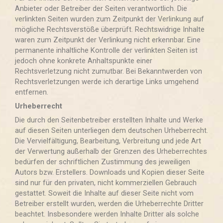
Anbieter oder Betreiber der Seiten verantwortlich. Die
verlinkten Seiten wurden zum Zeitpunkt der Verlinkung auf
mögliche Rechtsverstöße überprüft. Rechtswidrige Inhalte
waren zum Zeitpunkt der Verlinkung nicht erkennbar. Eine
permanente inhaltliche Kontrolle der verlinkten Seiten ist
jedoch ohne konkrete Anhaltspunkte einer
Rechtsverletzung nicht zumutbar. Bei Bekanntwerden von
Rechtsverletzungen werde ich derartige Links umgehend
entfernen.
Urheberrecht
Die durch den Seitenbetreiber erstellten Inhalte und Werke
auf diesen Seiten unterliegen dem deutschen Urheberrecht.
Die Vervielfältigung, Bearbeitung, Verbreitung und jede Art
der Verwertung außerhalb der Grenzen des Urheberrechtes
bedürfen der schriftlichen Zustimmung des jeweiligen
Autors bzw. Erstellers. Downloads und Kopien dieser Seite
sind nur für den privaten, nicht kommerziellen Gebrauch
gestattet. Soweit die Inhalte auf dieser Seite nicht vom
Betreiber erstellt wurden, werden die Urheberrechte Dritter
beachtet. Insbesondere werden Inhalte Dritter als solche